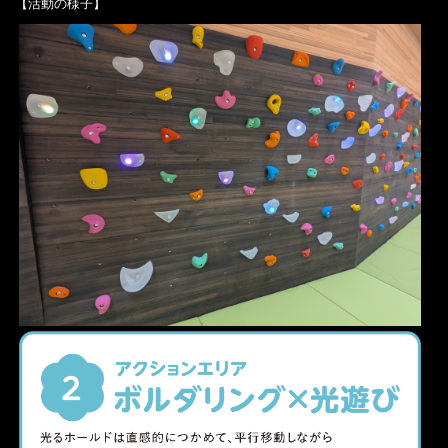
【活動の様子】