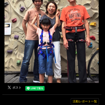
活動レポート一覧