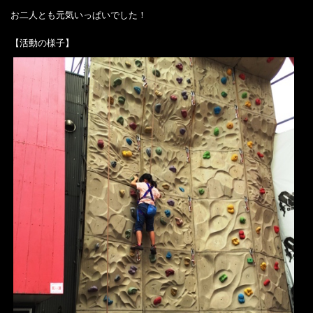
お二人とも元気いっぱいでした！
【活動の様子】