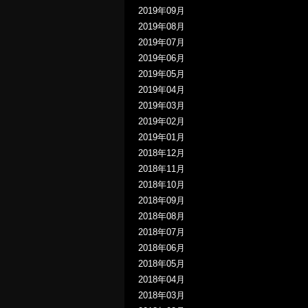
2019年09月
2019年08月
2019年07月
2019年06月
2019年05月
2019年04月
2019年03月
2019年02月
2019年01月
2018年12月
2018年11月
2018年10月
2018年09月
2018年08月
2018年07月
2018年06月
2018年05月
2018年04月
2018年03月