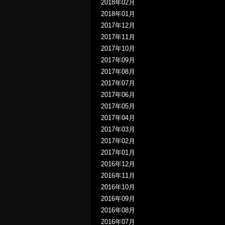
2018年02月
2018年01月
2017年12月
2017年11月
2017年10月
2017年09月
2017年08月
2017年07月
2017年06月
2017年05月
2017年04月
2017年03月
2017年02月
2017年01月
2016年12月
2016年11月
2016年10月
2016年09月
2016年08月
2016年07月