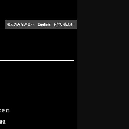
法人のみなさまへ
English
お問い合わせ
て開催
開催