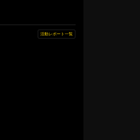
活動レポート一覧