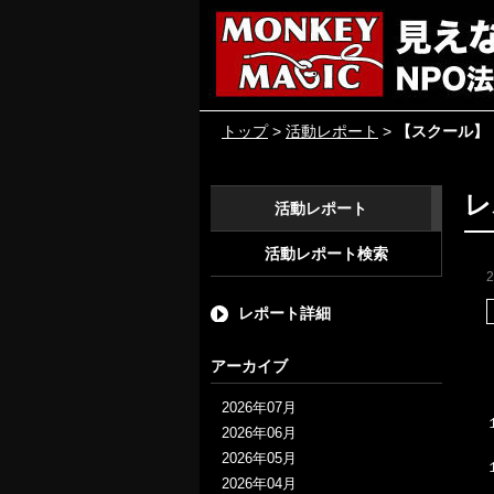
トップ
>
活動レポート
>
【スクール】
レ
活動レポート
活動レポート検索
レポート詳細
アーカイブ
2026年07月
2026年06月
2026年05月
2026年04月