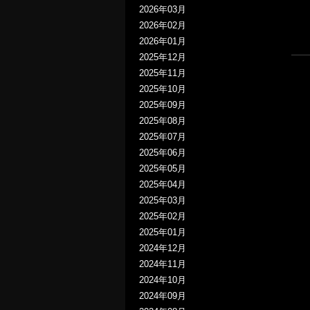
2026年03月
2026年02月
2026年01月
2025年12月
2025年11月
2025年10月
2025年09月
2025年08月
2025年07月
2025年06月
2025年05月
2025年04月
2025年03月
2025年02月
2025年01月
2024年12月
2024年11月
2024年10月
2024年09月