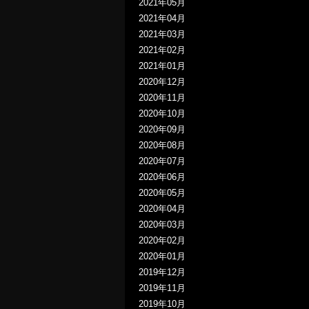
2021年05月
2021年04月
2021年03月
2021年02月
2021年01月
2020年12月
2020年11月
2020年10月
2020年09月
2020年08月
2020年07月
2020年06月
2020年05月
2020年04月
2020年03月
2020年02月
2020年01月
2019年12月
2019年11月
2019年10月