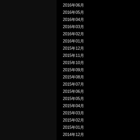
2016年06月
2016年05月
2016年04月
2016年03月
2016年02月
2016年01月
2015年12月
2015年11月
2015年10月
2015年09月
2015年08月
2015年07月
2015年06月
2015年05月
2015年04月
2015年03月
2015年02月
2015年01月
2014年12月