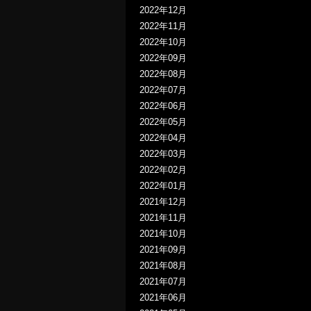
2022年12月
2022年11月
2022年10月
2022年09月
2022年08月
2022年07月
2022年06月
2022年05月
2022年04月
2022年03月
2022年02月
2022年01月
2021年12月
2021年11月
2021年10月
2021年09月
2021年08月
2021年07月
2021年06月