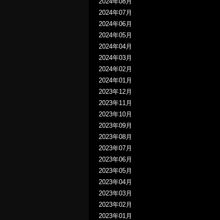
2024年08月
2024年07月
2024年06月
2024年05月
2024年04月
2024年03月
2024年02月
2024年01月
2023年12月
2023年11月
2023年10月
2023年09月
2023年08月
2023年07月
2023年06月
2023年05月
2023年04月
2023年03月
2023年02月
2023年01月