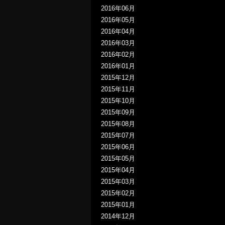
2016年06月
2016年05月
2016年04月
2016年03月
2016年02月
2016年01月
2015年12月
2015年11月
2015年10月
2015年09月
2015年08月
2015年07月
2015年06月
2015年05月
2015年04月
2015年03月
2015年02月
2015年01月
2014年12月