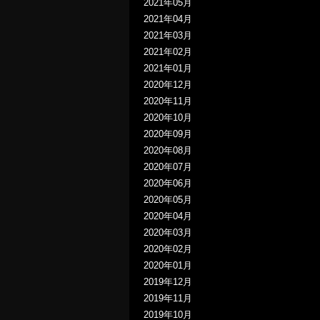
2021年05月
2021年04月
2021年03月
2021年02月
2021年01月
2020年12月
2020年11月
2020年10月
2020年09月
2020年08月
2020年07月
2020年06月
2020年05月
2020年04月
2020年03月
2020年02月
2020年01月
2019年12月
2019年11月
2019年10月