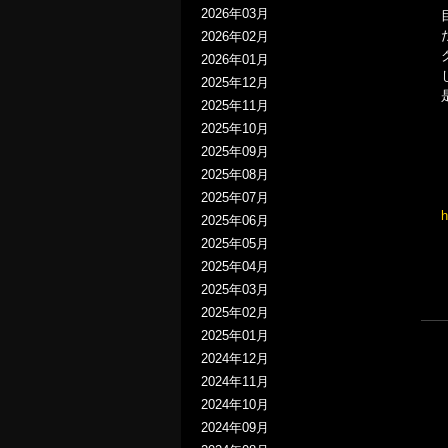
2026年03月
2026年02月
2026年01月
2025年12月
2025年11月
2025年10月
2025年09月
2025年08月
2025年07月
h
2025年06月
2025年05月
2025年04月
2025年03月
2025年02月
2025年01月
2024年12月
2024年11月
2024年10月
2024年09月