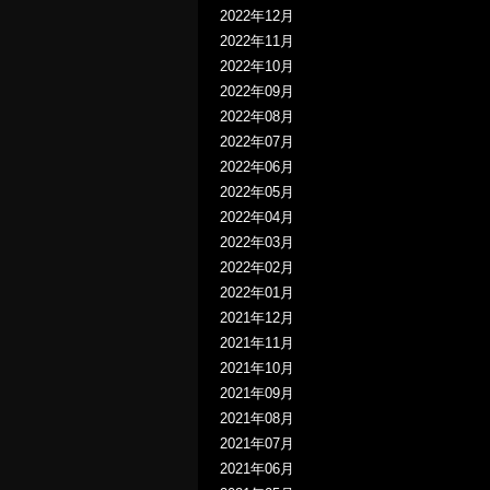
2022年12月
2022年11月
2022年10月
2022年09月
2022年08月
2022年07月
2022年06月
2022年05月
2022年04月
2022年03月
2022年02月
2022年01月
2021年12月
2021年11月
2021年10月
2021年09月
2021年08月
2021年07月
2021年06月