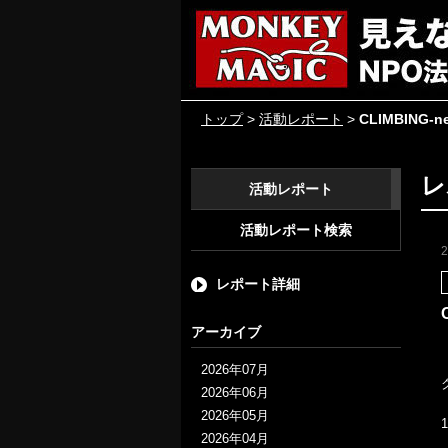
トップ
>
活動レポート
>
CLIMBIN
レ
活動レポート
活動レポート検索
レポート詳細
アーカイブ
2026年07月
2026年06月
2026年05月
2026年04月