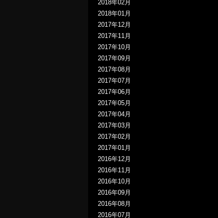
2018年02月
2018年01月
2017年12月
2017年11月
2017年10月
2017年09月
2017年08月
2017年07月
2017年06月
2017年05月
2017年04月
2017年03月
2017年02月
2017年01月
2016年12月
2016年11月
2016年10月
2016年09月
2016年08月
2016年07月