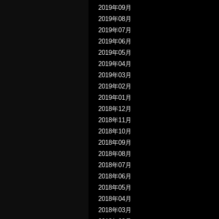
2019年09月
2019年08月
2019年07月
2019年06月
2019年05月
2019年04月
2019年03月
2019年02月
2019年01月
2018年12月
2018年11月
2018年10月
2018年09月
2018年08月
2018年07月
2018年06月
2018年05月
2018年04月
2018年03月