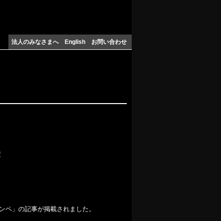
法人のみなさまへ
English
お問い合わせ
！
グコンペ」の記事が掲載されました。