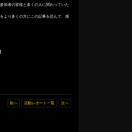
参加者の皆様と多くの人に関わっていた
をより多くの方にこの記事を読んで、感
】
前へ
活動レポート一覧
次へ