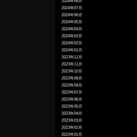
2024年08月
2024年07月
2024年06月
2024年05月
2024年04月
2024年03月
2024年02月
2024年01月
2023年12月
2023年11月
2023年10月
2023年09月
2023年08月
2023年07月
2023年06月
2023年05月
2023年04月
2023年03月
2023年02月
2023年01月