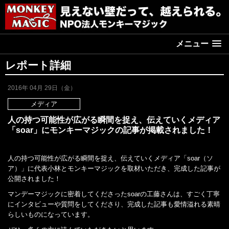
メニュー
レポート詳細
2016年 04月 29日（金）
メディア
人の持つ可能性が広がる瞬間を捉え、伝えていくメディア
「soar」にモンキーマジックの記事が掲載されました！
人の持つ可能性が広がる瞬間を捉え、伝えていくメディア「soar（ソ
ア）」に代表小林とモンキーマジックを取材いただき、完成した記事が
公開されました！
マンデーマジックに密着してくださったsoarの工藤さんは、すごく丁寧
にインタビューや質問をしてくださり、完成した記事も愛情溢れる素晴
らしいものになっています。