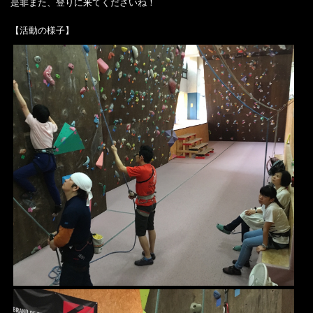
是非また、登りに来てくださいね！
【活動の様子】