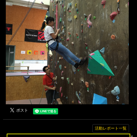
活動レポート一覧