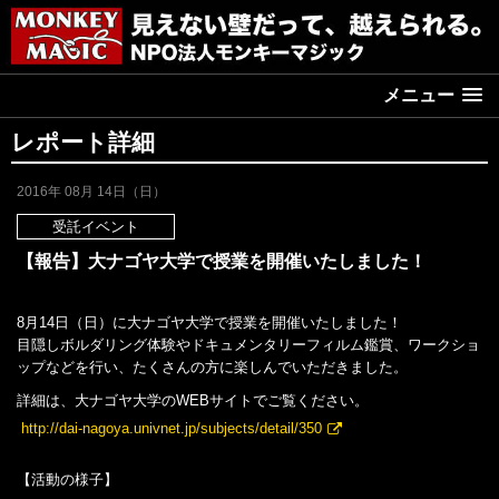
メニュー
レポート詳細
2016年 08月 14日（日）
受託イベント
【報告】大ナゴヤ大学で授業を開催いたしました！
8月14日（日）に大ナゴヤ大学で授業を開催いたしました！
目隠しボルダリング体験やドキュメンタリーフィルム鑑賞、ワークショ
ップなどを行い、たくさんの方に楽しんでいただきました。
詳細は、大ナゴヤ大学のWEBサイトでご覧ください。
http://dai-nagoya.univnet.jp/subjects/detail/350
【活動の様子】