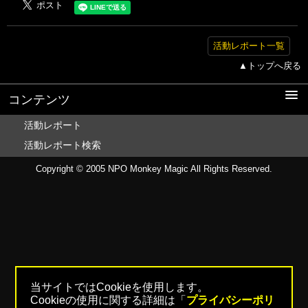
活動レポート一覧
▲トップへ戻る
コンテンツ
活動レポート
活動レポート検索
Copyright © 2005
NPO Monkey Magic
All Rights Reserved.
当サイトではCookieを使用します。
Cookieの使用に関する詳細は「
プライバシーポリ