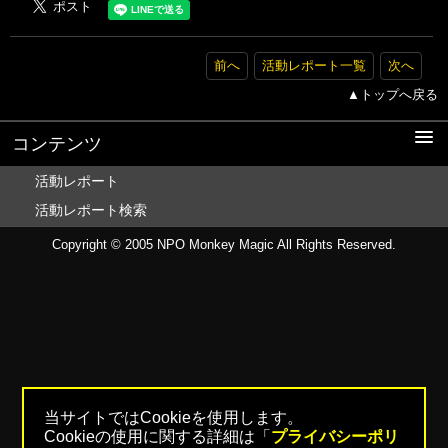
前へ
活動レポート一覧
次へ
▲トップへ戻る
コンテンツ
活動レポート
活動レポート検索
Copyright © 2005
NPO Monkey Magic
All Rights Reserved.
当サイトではCookieを使用します。
Cookieの使用に関する詳細は「
プライバシーポリ