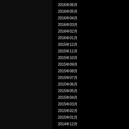
2016年06月
2016年05月
2016年04月
2016年03月
2016年02月
2016年01月
2015年12月
2015年11月
2015年10月
2015年09月
2015年08月
2015年07月
2015年06月
2015年05月
2015年04月
2015年03月
2015年02月
2015年01月
2014年12月