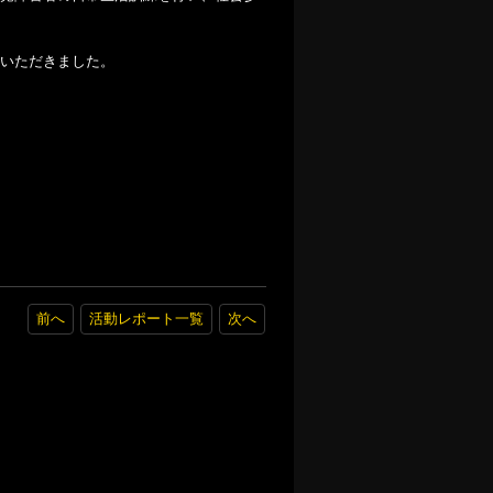
いただきました。
前へ
活動レポート一覧
次へ