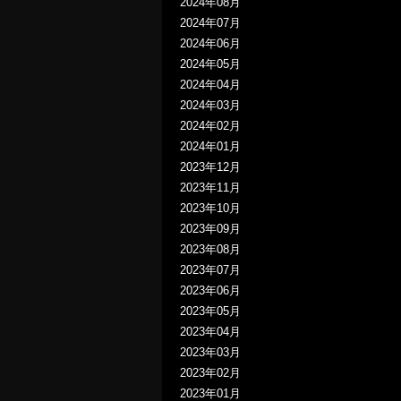
2024年08月
2024年07月
2024年06月
2024年05月
2024年04月
2024年03月
2024年02月
2024年01月
2023年12月
2023年11月
2023年10月
2023年09月
2023年08月
2023年07月
2023年06月
2023年05月
2023年04月
2023年03月
2023年02月
2023年01月