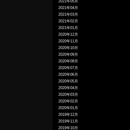
2021年05月
2021年04月
2021年03月
2021年02月
2021年01月
2020年12月
2020年11月
2020年10月
2020年09月
2020年08月
2020年07月
2020年06月
2020年05月
2020年04月
2020年03月
2020年02月
2020年01月
2019年12月
2019年11月
2019年10月