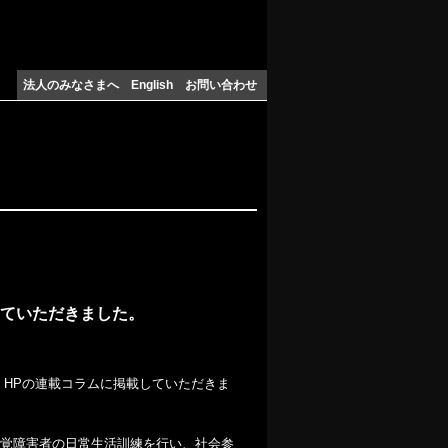
法人のみなさまへ
English
お問い合わせ
していただきました。
、HPの連載コラムに掲載していただきま
覚障害者の日常生活訓練を行い、社会参