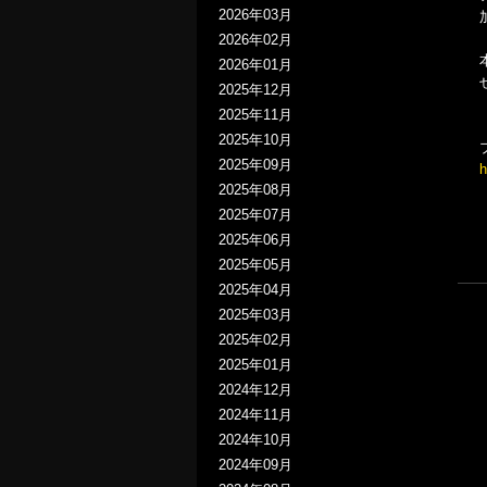
2026年03月
2026年02月
2026年01月
2025年12月
2025年11月
2025年10月
2025年09月
h
2025年08月
2025年07月
2025年06月
2025年05月
2025年04月
2025年03月
2025年02月
2025年01月
2024年12月
2024年11月
2024年10月
2024年09月