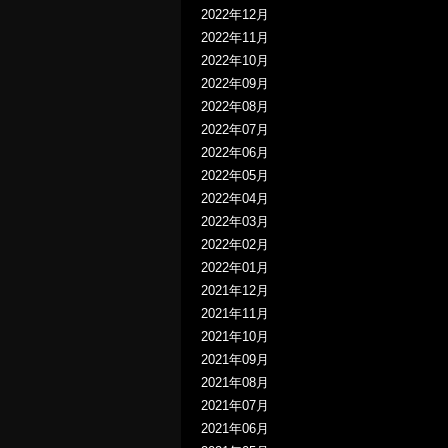
2022年12月
2022年11月
2022年10月
2022年09月
2022年08月
2022年07月
2022年06月
2022年05月
2022年04月
2022年03月
2022年02月
2022年01月
2021年12月
2021年11月
2021年10月
2021年09月
2021年08月
2021年07月
2021年06月