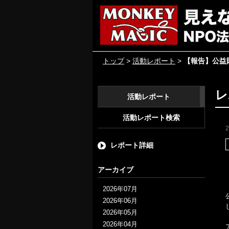
トップ
>
活動レポート
>
【報告】公益
レ
活動レポート
活動レポート検索
レポート詳細
アーカイブ
2026年07月
2026年06月
2026年05月
2026年04月