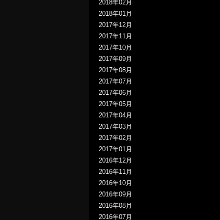
2018年02月
2018年01月
2017年12月
2017年11月
2017年10月
2017年09月
2017年08月
2017年07月
2017年06月
2017年05月
2017年04月
2017年03月
2017年02月
2017年01月
2016年12月
2016年11月
2016年10月
2016年09月
2016年08月
2016年07月