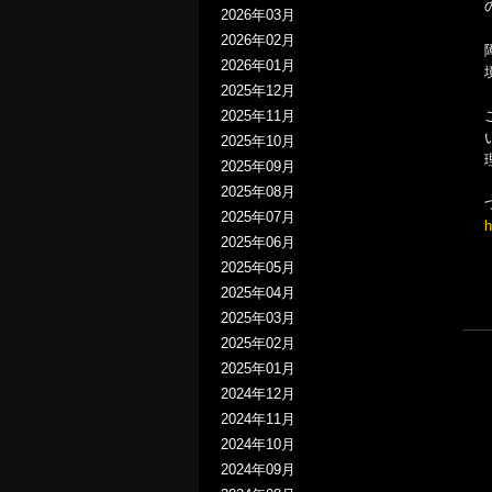
2026年03月
2026年02月
2026年01月
2025年12月
2025年11月
2025年10月
2025年09月
2025年08月
2025年07月
h
2025年06月
2025年05月
2025年04月
2025年03月
2025年02月
2025年01月
2024年12月
2024年11月
2024年10月
2024年09月