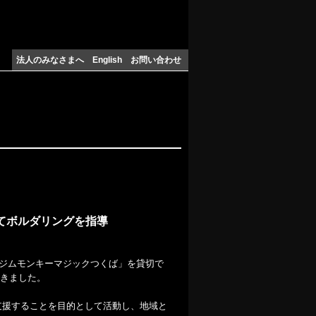
法人のみなさまへ
English
お問い合わせ
てボルダリングを指導
グジムモンキーマジックつくば」を貸切で
きました。
支援することを目的として活動し、地域と