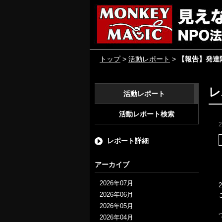
トップ
>
活動レポート
>
【報告】発達
レ
活動レポート
活動レポート検索
レポート詳細
アーカイブ
2026年07月
2026年06月
2026年05月
2026年04月