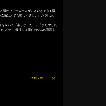
と繋がり、一人一人がいきいきできる環
の協働はとても楽しく嬉しいものでした。
汗をかいて「楽しかった！」「またやりた
でしたが、最後には既存のジムの課題を
活動レポート一覧