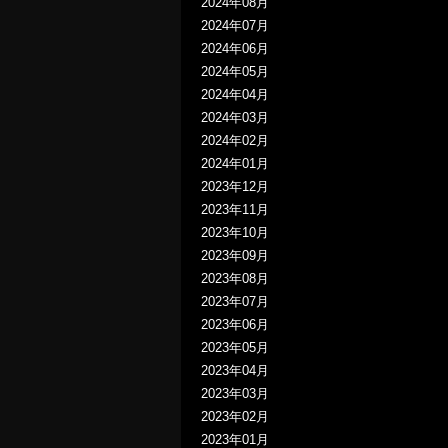
2024年08月
2024年07月
2024年06月
2024年05月
2024年04月
2024年03月
2024年02月
2024年01月
2023年12月
2023年11月
2023年10月
2023年09月
2023年08月
2023年07月
2023年06月
2023年05月
2023年04月
2023年03月
2023年02月
2023年01月