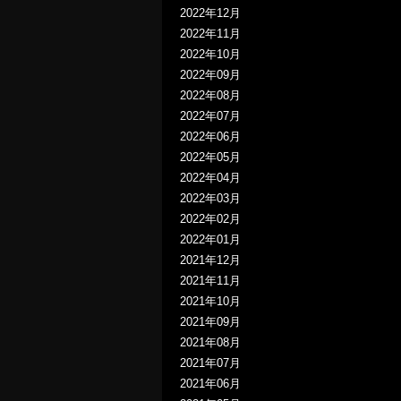
2022年12月
2022年11月
2022年10月
2022年09月
2022年08月
2022年07月
2022年06月
2022年05月
2022年04月
2022年03月
2022年02月
2022年01月
2021年12月
2021年11月
2021年10月
2021年09月
2021年08月
2021年07月
2021年06月