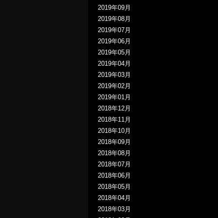
2019年09月
2019年08月
2019年07月
2019年06月
2019年05月
2019年04月
2019年03月
2019年02月
2019年01月
2018年12月
2018年11月
2018年10月
2018年09月
2018年08月
2018年07月
2018年06月
2018年05月
2018年04月
2018年03月