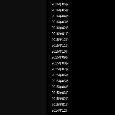
2016年06月
2016年05月
2016年04月
2016年03月
2016年02月
2016年01月
2015年12月
2015年11月
2015年10月
2015年09月
2015年08月
2015年07月
2015年06月
2015年05月
2015年04月
2015年03月
2015年02月
2015年01月
2014年12月