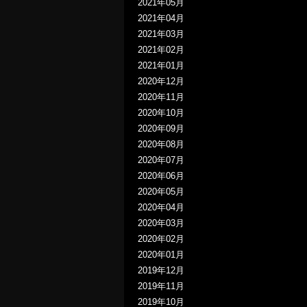
2021年05月
2021年04月
2021年03月
2021年02月
2021年01月
2020年12月
2020年11月
2020年10月
2020年09月
2020年08月
2020年07月
2020年06月
2020年05月
2020年04月
2020年03月
2020年02月
2020年01月
2019年12月
2019年11月
2019年10月