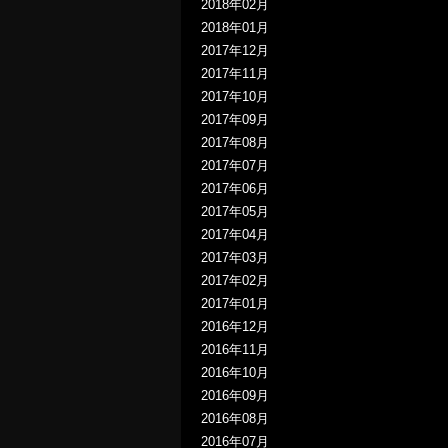
2018年02月
2018年01月
2017年12月
2017年11月
2017年10月
2017年09月
2017年08月
2017年07月
2017年06月
2017年05月
2017年04月
2017年03月
2017年02月
2017年01月
2016年12月
2016年11月
2016年10月
2016年09月
2016年08月
2016年07月