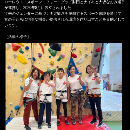
ローレウス・スポーツ・フォー・グッド財団とナイキと大坂なおみ選手
が連携し、2020年8月に設立されました。
従来のジェンダーに基づく固定観念を脱却するスポーツ体験を通じて、
女の子たちに均等な機会が提供される環境を作り出すことを目的として
います。
【活動の様子】