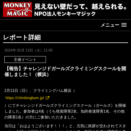
メニュー
レポート詳細
2024年 02月 13日（火）11:00
主催イベント
【報告】チャレンジドガールズクライミングスクールを開
催しました！（横浜）
2月11日（日）、クライミングバム横浜（
https://climbingbum.jp/
）にてチャレンジドガールズクライミングスクール（ガールズ）を開催
しました。参加者は4名（うち視覚障害2名、知的発達障害1名、その他
の障害1名）の方にご参加いただきました。
当日は「おはようございます！！！」と、元気に挨拶が交わされてスタ