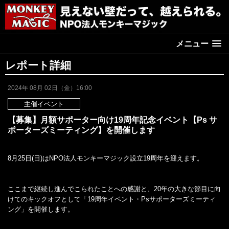
メニュー
レポート詳細
2024年 08月 02日（金）16:00
主催イベント
【募集】月額サポーター向け19周年記念イベント【Ps サ
ポーターズミーティング】を開催します
8月25日(日)はNPO法人モンキーマジック設立19周年を迎えます。
ここまで継続し進んでこられたことへの感謝と、20年の大きな節目に向
けてのキックオフとして「19周年イベント・Psサポーターズミーティ
ング」を開催します。