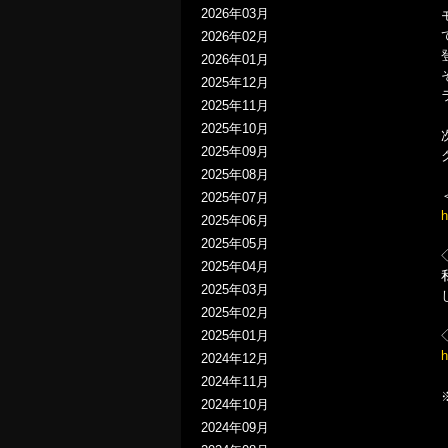
2026年03月
2026年02月
2026年01月
2025年12月
2025年11月
2025年10月
2025年09月
2025年08月
2025年07月
h
2025年06月
2025年05月
2025年04月
2025年03月
2025年02月
2025年01月
h
2024年12月
2024年11月
2024年10月
2024年09月