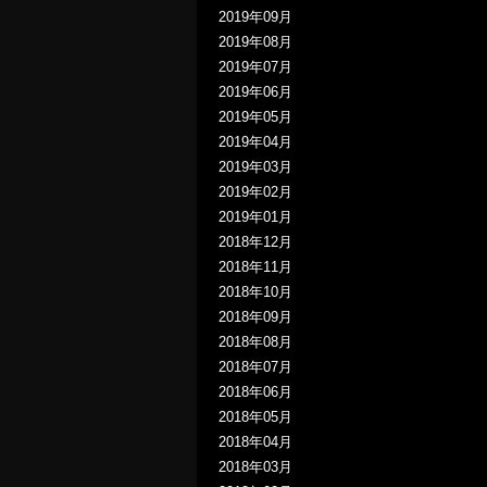
2019年09月
2019年08月
2019年07月
2019年06月
2019年05月
2019年04月
2019年03月
2019年02月
2019年01月
2018年12月
2018年11月
2018年10月
2018年09月
2018年08月
2018年07月
2018年06月
2018年05月
2018年04月
2018年03月