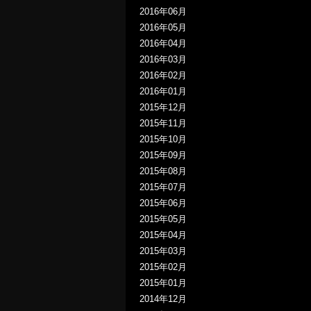
2016年06月
2016年05月
2016年04月
2016年03月
2016年02月
2016年01月
2015年12月
2015年11月
2015年10月
2015年09月
2015年08月
2015年07月
2015年06月
2015年05月
2015年04月
2015年03月
2015年02月
2015年01月
2014年12月