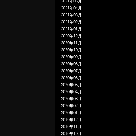
2021年05月
2021年04月
2021年03月
2021年02月
2021年01月
2020年12月
2020年11月
2020年10月
2020年09月
2020年08月
2020年07月
2020年06月
2020年05月
2020年04月
2020年03月
2020年02月
2020年01月
2019年12月
2019年11月
2019年10月