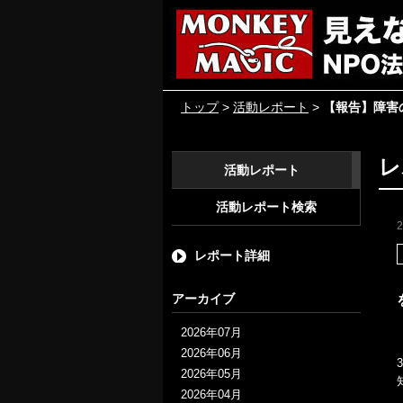
トップ
>
活動レポート
>
【報告】障害
レ
活動レポート
活動レポート検索
レポート詳細
アーカイブ
2026年07月
2026年06月
2026年05月
2026年04月