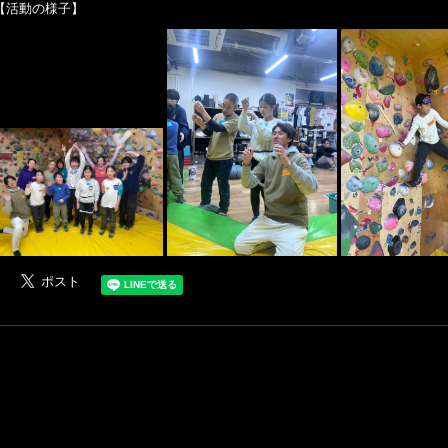
【活動の様子】