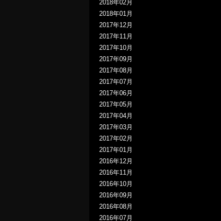
2018年02月
2018年01月
2017年12月
2017年11月
2017年10月
2017年09月
2017年08月
2017年07月
2017年06月
2017年05月
2017年04月
2017年03月
2017年02月
2017年01月
2016年12月
2016年11月
2016年10月
2016年09月
2016年08月
2016年07月