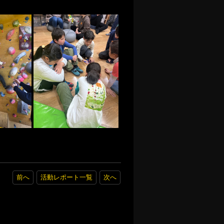
前へ
活動レポート一覧
次へ