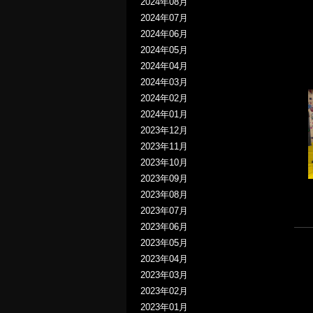
2024年08月
2024年07月
2024年06月
2024年05月
2024年04月
2024年03月
2024年02月
2024年01月
2023年12月
2023年11月
2023年10月
2023年09月
2023年08月
2023年07月
2023年06月
2023年05月
2023年04月
2023年03月
2023年02月
2023年01月