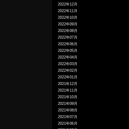
2022年12月
2022年11月
2022年10月
2022年09月
2022年08月
2022年07月
2022年06月
2022年05月
2022年04月
2022年03月
2022年02月
2022年01月
2021年12月
2021年11月
2021年10月
2021年09月
2021年08月
2021年07月
2021年06月