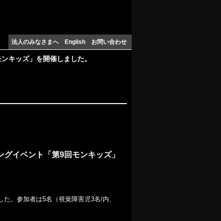
法人のみなさまへ
English
お問い合わせ
モンキッズ」を開催しました。
ングイベント「第9回モンキッズ」
した。参加者は5名（視覚障害児3名/内、