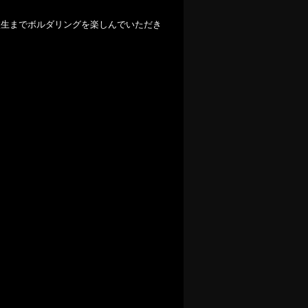
校生までボルダリングを楽しんでいただき