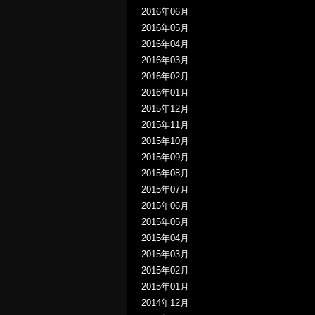
2016年06月
2016年05月
2016年04月
2016年03月
2016年02月
2016年01月
2015年12月
2015年11月
2015年10月
2015年09月
2015年08月
2015年07月
2015年06月
2015年05月
2015年04月
2015年03月
2015年02月
2015年01月
2014年12月