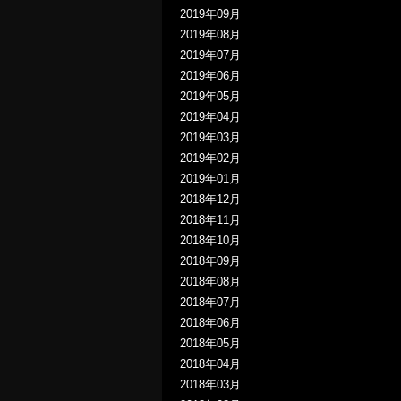
2019年09月
2019年08月
2019年07月
2019年06月
2019年05月
2019年04月
2019年03月
2019年02月
2019年01月
2018年12月
2018年11月
2018年10月
2018年09月
2018年08月
2018年07月
2018年06月
2018年05月
2018年04月
2018年03月