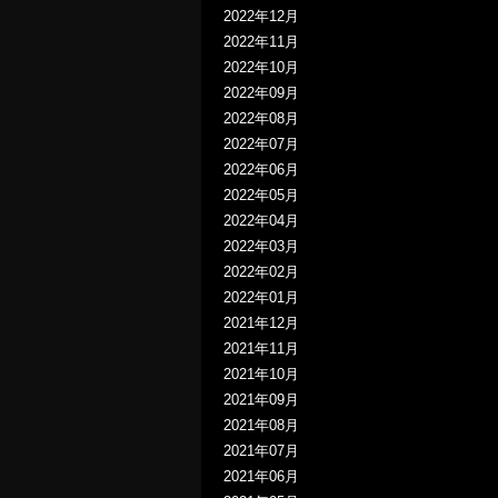
2022年12月
2022年11月
2022年10月
2022年09月
2022年08月
2022年07月
2022年06月
2022年05月
2022年04月
2022年03月
2022年02月
2022年01月
2021年12月
2021年11月
2021年10月
2021年09月
2021年08月
2021年07月
2021年06月