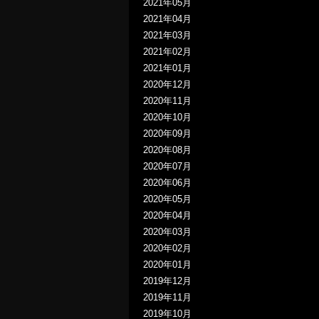
2021年05月
2021年04月
2021年03月
2021年02月
2021年01月
2020年12月
2020年11月
2020年10月
2020年09月
2020年08月
2020年07月
2020年06月
2020年05月
2020年04月
2020年03月
2020年02月
2020年01月
2019年12月
2019年11月
2019年10月