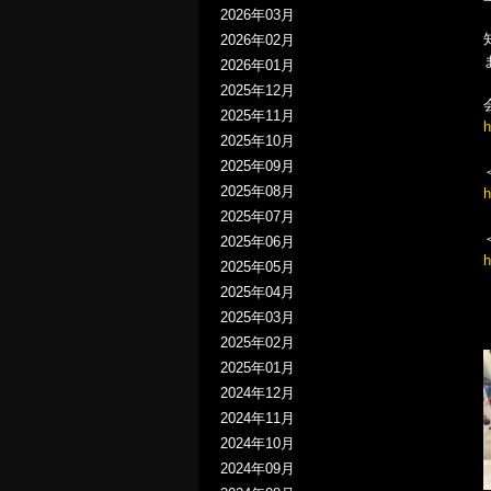
2026年03月
2026年02月
2026年01月
2025年12月
2025年11月
h
2025年10月
2025年09月
2025年08月
h
2025年07月
2025年06月
h
2025年05月
2025年04月
2025年03月
2025年02月
2025年01月
2024年12月
2024年11月
2024年10月
2024年09月