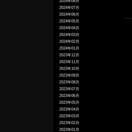
2024年08月
2024年07月
2024年06月
2024年05月
2024年04月
2024年03月
2024年02月
2024年01月
2023年12月
2023年11月
2023年10月
2023年09月
2023年08月
2023年07月
2023年06月
2023年05月
2023年04月
2023年03月
2023年02月
2023年01月