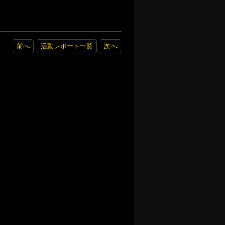
前へ
活動レポート一覧
次へ