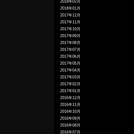
2018年02月
2018年01月
2017年12月
2017年11月
2017年10月
2017年09月
2017年08月
2017年07月
2017年06月
2017年05月
2017年04月
2017年03月
2017年02月
2017年01月
2016年12月
2016年11月
2016年10月
2016年09月
2016年08月
2016年07月