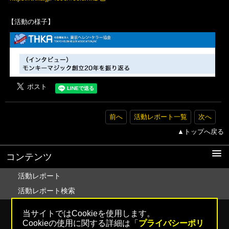
【活動の様子】
前へ
活動レポート一覧
次へ
▲トップへ戻る
コンテンツ
活動レポート
活動レポート検索
Copyright © 2005
NPO Monkey Magic
All Rights Reserved.
当サイトではCookieを使用します。
Cookieの使用に関する詳細は「
プライバシーポリ