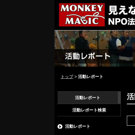
トップ
>
活動レポート
活
活動レポート
活動レポート検索
活動レポート