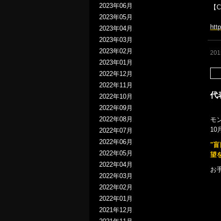
2023年06月
【C
2023年05月
htt
2023年04月
2023年03月
2023年02月
20
2023年01月
2022年12月
2022年11月
代
2022年10月
2022年09月
2022年08月
モ
10
2022年07月
2022年06月
"
2022年05月
望
2022年04月
お
2022年03月
2022年02月
2022年01月
2021年12月