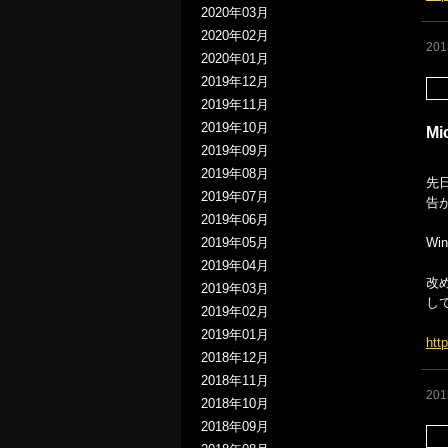
2020年03月
2020年02月
20
2020年01月
2019年12月
2019年11月
2019年10月
Mi
2019年09月
2019年08月
先日
2019年07月
告
2019年06月
W
2019年05月
2019年04月
改
2019年03月
し
2019年02月
2019年01月
htt
2018年12月
2018年11月
20
2018年10月
2018年09月