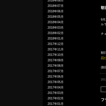
2018年08月
2018年07月
朝
2018年06月
2018年05月
9
2018年04月
ル
2018年03月
2018年02月
チ
2018年01月
2017年12月
2017年11月
朝
2017年10月
川+
2017年09月
2017年08月
(
2017年07月
2017年06月
20
2017年05月
2017年04月
2017年03月
2017年02月
フ
2017年01月