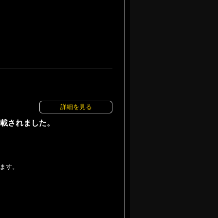
詳細を見る
掲載されました。
ます。