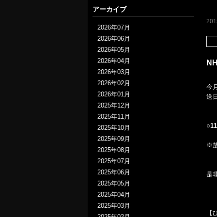
アーカイブ
20
2026年07月
2026年06月
2026年05月
2026年04月
N
2026年03月
2026年02月
今
2026年01月
送
2025年12月
2025年11月
○
1
2025年10月
2025年09月
※
2025年08月
2025年07月
2025年06月
是
2025年05月
2025年04月
2025年03月
【
2025年02月