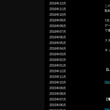
2016年12月
こ
2016年11月
取
2016年10月
2016年09月
7
デ
2016年08月
で
2016年07月
2016年06月
ス
2016年05月
2016年04月
ネ
2016年03月
2016年02月
2016年01月
【L
2015年12月
2015年11月
ht
2015年10月
2015年09月
2015年08月
【
2015年07月
2015年06月
htt