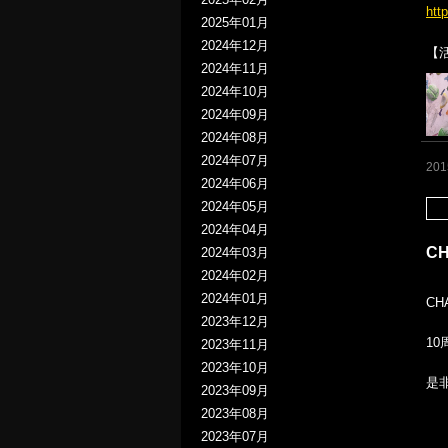
htt
2025年01月
2024年12月
【
2024年11月
2024年10月
2024年09月
2024年08月
2024年07月
20
2024年06月
2024年05月
2024年04月
C
2024年03月
2024年02月
2024年01月
CH
2023年12月
1
2023年11月
2023年10月
是
2023年09月
2023年08月
2023年07月