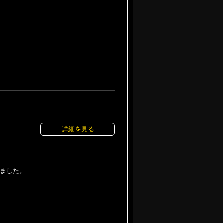
詳細を見る
れました。