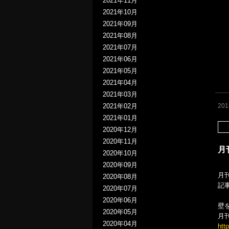
2021年11月
2021年10月
2021年09月
2021年08月
2021年07月
2021年06月
2021年05月
2021年04月
2021年03月
20
2021年02月
2021年01月
2020年12月
2020年11月
月
2020年10月
2020年09月
月
2020年08月
記
2020年07月
2020年06月
壁
2020年05月
月刊
2020年04月
htt