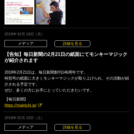
2018年 02月 19日（月）
メディア
詳細を見る
【告知】毎日新聞の2月21日の紙面にてモンキーマジック
が紹介されます
2018年2月21日は、毎日新聞創刊146周年です。
特別号の紙面に大きくモンキーマジックが取り上げられ、その活動が紹
介される予定です。
ぜひ、多くの方にお手にとっていただきたいです。
【毎日新聞】
https://mainichi.jp/
2018年 02月 10日（土）
メディア
詳細を見る