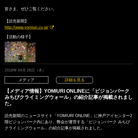
皆さま、ぜひご覧ください。
【読売新聞】
http://www.yomiuri.co.jp/
【活動の様子】
2018年 04月 26日（木）
メディア
詳細を見る
【メディア情報】YOMIURI ONLINEに「ビジョンパーク
みちびクライミングウォール」の紹介記事が掲載されまし
た。
読売新聞のニュースサイト「YOMIURI ONLINE」に神戸アイセンター2
階ビジョンパーク内にあり、弊会が運営する「ビジョンパーク みちび
クライミングウォール」の紹介記事が掲載されました。