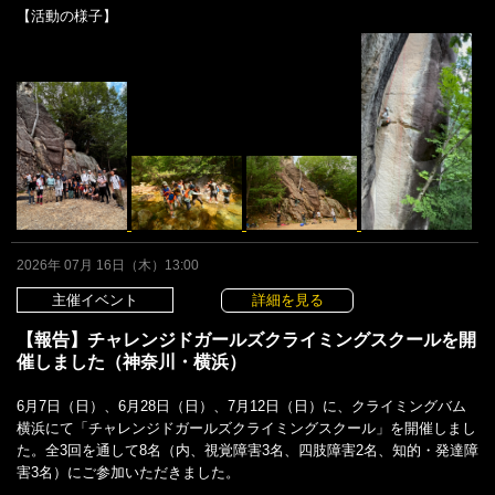
【活動の様子】
2026年 07月 16日（木）13:00
主催イベント
詳細を見る
【報告】チャレンジドガールズクライミングスクールを開
催しました（神奈川・横浜）
6月7日（日）、6月28日（日）、7月12日（日）に、クライミングバム
横浜にて「チャレンジドガールズクライミングスクール」を開催しまし
た。全3回を通して8名（内、視覚障害3名、四肢障害2名、知的・発達障
害3名）にご参加いただきました。