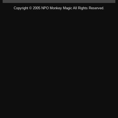
Copyright © 2005
NPO Monkey Magic
All Rights Reserved.